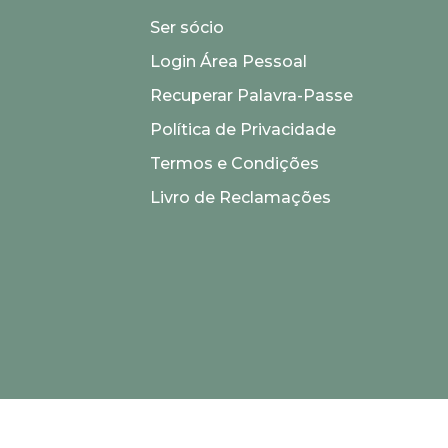
Ser sócio
Login Área Pessoal
Recuperar Palavra-Passe
Política de Privacidade
Termos e Condições
Livro de Reclamações