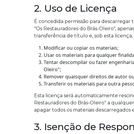
2. Uso de Licença
É concedida permissão para descarregar t
"Os Restauradores do Brás-Oleiro", apenas
transferência de título e, sob esta licença
Modificar ou copiar os materiais;
Usar os materiais para qualquer finalid
Tentar descompilar ou fazer engenharia
Oleiro";
Remover quaisquer direitos de autor ou
Transferir os materiais para outra pess
Esta licença será automaticamente rescind
Restauradores do Brás-Oleiro" a qualquer
apagar todos os materiais descarregados 
3. Isenção de Respo