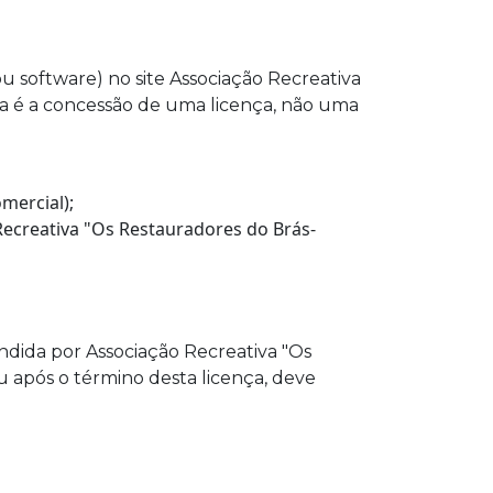
 software) no site Associação Recreativa
sta é a concessão de uma licença, não uma
mercial);
Recreativa "Os Restauradores do Brás-
indida por Associação Recreativa "Os
u após o término desta licença, deve