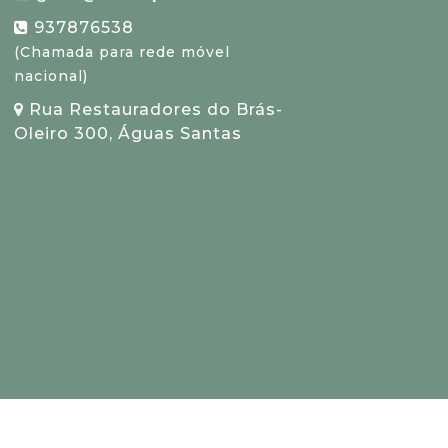
937876538
(Chamada para rede móvel
nacional)
Rua Restauradores do Brás-
Oleiro 300, Águas Santas