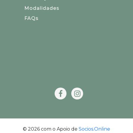
Modalidades
FAQs
© 2026 com o Apoio de
Socios.Online